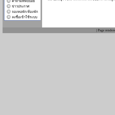
คำถามที่พบบ่อย
ข่าวประกาศ
จองหอพัก/ห้องพัก
ลงชื่อเข้าใช้ระบบ
| Page render