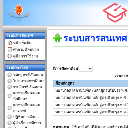
ระบบสารสนเทศ
ระบบสารสนเทศ
หน้าเริ่มต้น
คำถามที่พบบ่อย
คู่มือการใช้งาน
ระบบทะเบียน
ปีการศึกษาที่จบ
หลักสูตรที่เปิดสอน
ภาคการ
โปรแกรมการศึกษา
ชื่อหลักสูตร
รายวิชาที่เปิดสอน
พยาบาลศาสตรบัณฑิต (หลักสูตรปรับปรุง พ.ศ
ตารางเรียน/สอบ
พยาบาลศาสตรบัณฑิต หลักสูตรปรับปรุง พ.ศ. 
นักศึกษา
พยาบาลศาสตรบัณฑิต หลักสูตรปรับปรุง พ.ศ.
ตารางเรียน/สอบ
อาจารย์
พยาบาลศาสตรบัณฑิต หลักสูตรปรับปรุง พ.ศ.
ปฏิทินการศึกษา
ผู้สำเร็จการศึกษา
หมายเหตุ :
ใช้เมาส์คลิกที่ตัวเลขบอกจำนวนผู้สำ