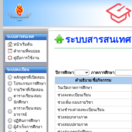
ระบบสารสนเทศ
ระบบสารสนเทศ
หน้าเริ่มต้น
คำถามที่พบบ่อย
คู่มือการใช้งาน
ระบบทะเบียน
ปีการศึกษา
ภาคการศึกษา
หลักสูตรที่เปิดสอน
คำอธิบาย/ชื่อกิจกรรม
โปรแกรมการศึกษา
วันเปิดภาคการศึกษา
รายวิชาที่เปิดสอน
ช่วงลงทะเบียนเรียน
ตารางเรียน/สอบ
นักศึกษา
ช่วงเพิ่ม-ถอนรายวิชา
ตารางเรียน/สอบ
ช่วงชำระค่าลงทะเบียนเรียน
อาจารย์
ช่วงสอบกลางภาค
ปฏิทินการศึกษา
ช่วงสอบปลายภาค
ผู้สำเร็จการศึกษา
ช่วงส่งเกรดนักศึกษา