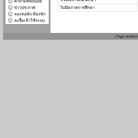
คำถามที่พบบ่อย
วันปิดภาคการศึกษา
ข่าวประกาศ
จองหอพัก/ห้องพัก
ลงชื่อเข้าใช้ระบบ
| Page render