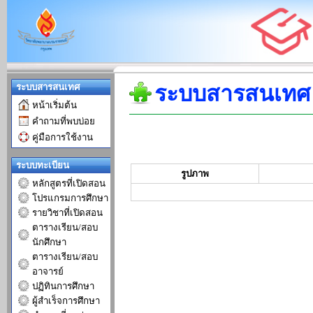
ระบบสารสนเทศ
ระบบสารสนเทศ
หน้าเริ่มต้น
คำถามที่พบบ่อย
คู่มือการใช้งาน
ระบบทะเบียน
รูปภาพ
หลักสูตรที่เปิดสอน
โปรแกรมการศึกษา
รายวิชาที่เปิดสอน
ตารางเรียน/สอบ
นักศึกษา
ตารางเรียน/สอบ
อาจารย์
ปฏิทินการศึกษา
ผู้สำเร็จการศึกษา