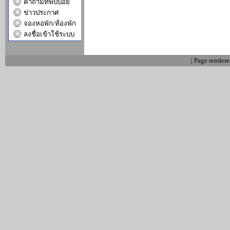
คำถามที่พบบ่อย
ข่าวประกาศ
จองหอพัก/ห้องพัก
ลงชื่อเข้าใช้ระบบ
| Page render